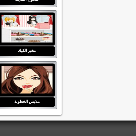
مخبز الكيك
ملابس الخطوبة