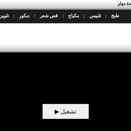
طبخ
تلبيس
مكياج
قص شعر
ديكور
تلوين
|
|
|
|
|
▶ تشغيل