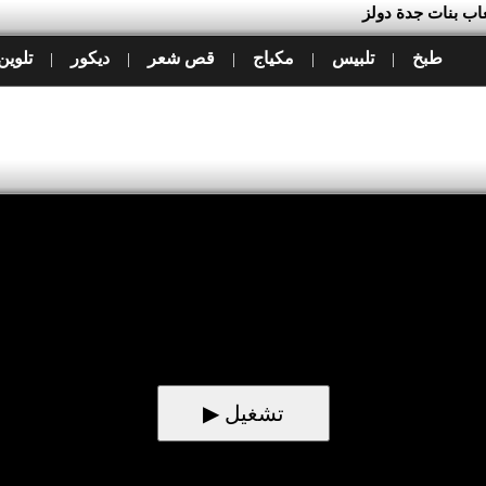
طبخ
تلبيس
مكياج
قص شعر
ديكور
تلوين
|
|
|
|
|
▶ تشغيل