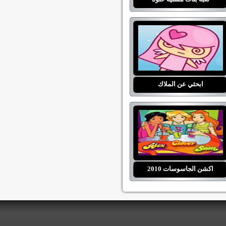
ابحثي عن الملاك
اكشن الجاسوسات 2010