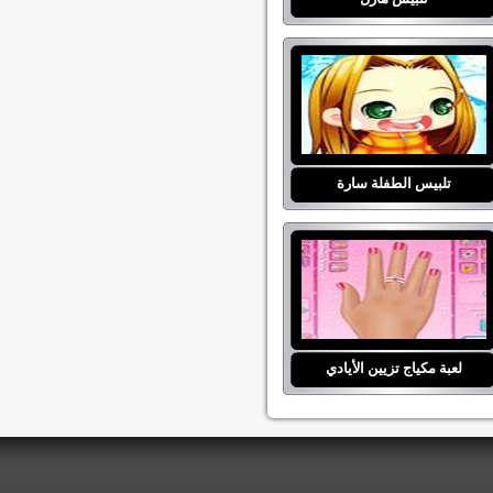
تلبيس الطفلة سارة
لعبة مكياج تزيين الأيادي