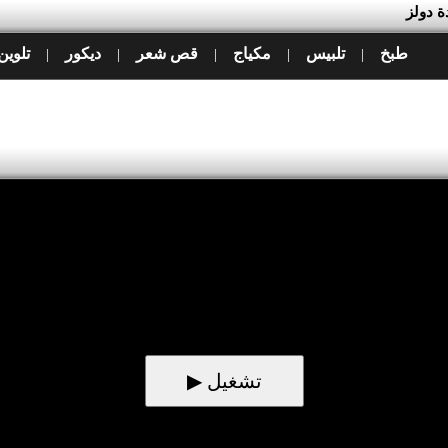
طبخ
تلبيس
مكياج
قص شعر
ديكور
تلوين
|
|
|
|
|
▶ تشغيل