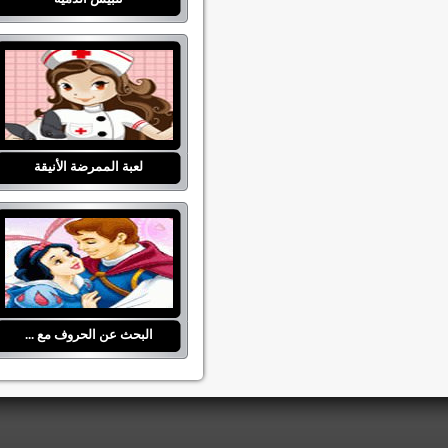
لعبة الممرضة الأنيقة
البحث عن الحروف مع ...