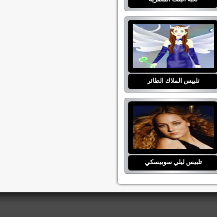
تلبيس الملاك الطائر
تلبيس ليلي سوبيسكي