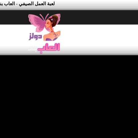
لعبة العمل الصيفي - العاب بن