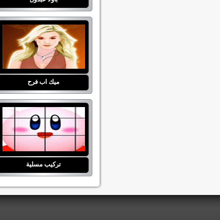
ميك اب فرح
تركيب مسلية