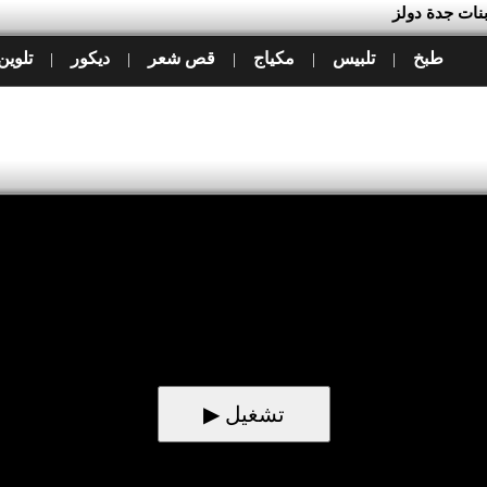
طبخ
تلبيس
مكياج
قص شعر
ديكور
تلوين
|
|
|
|
|
▶ تشغيل