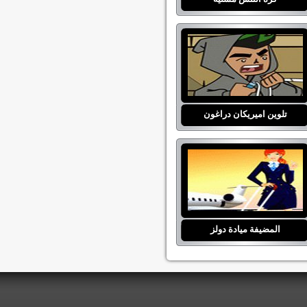
تلوين اميريكان دراغون
المضيفة ميادة دولز