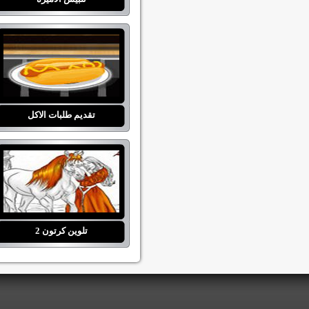
تقديم طلبات الاكل
تلوين كرتون 2