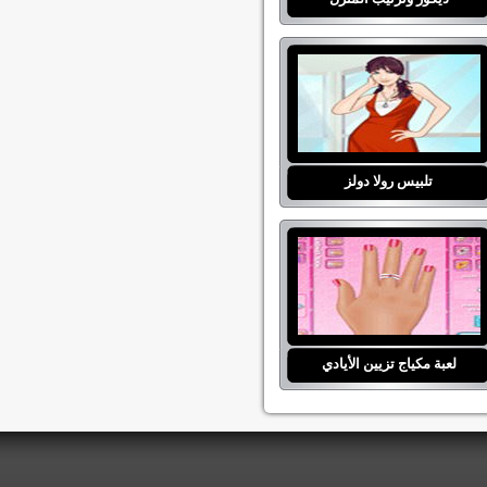
تلبيس رولا دولز
لعبة مكياج تزيين الأيادي