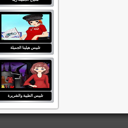
تلبيس هيلينا الجميلة
تلبيس الطيبة والشريرة