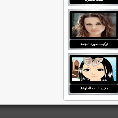
تركيب صورة النجمة
مكياج البنت الدلوعة