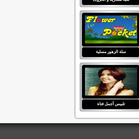
سلة الزهور مسلية
تلبيس أجمل فتاة