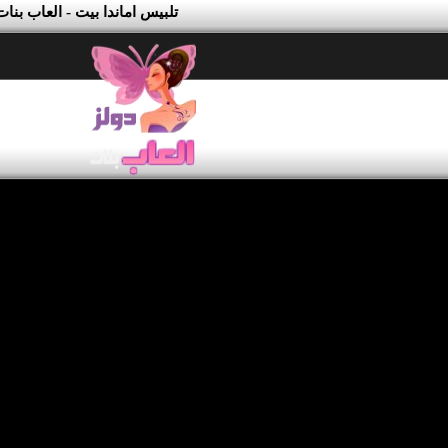
تلبيس اماندا بيت - العاب بنا